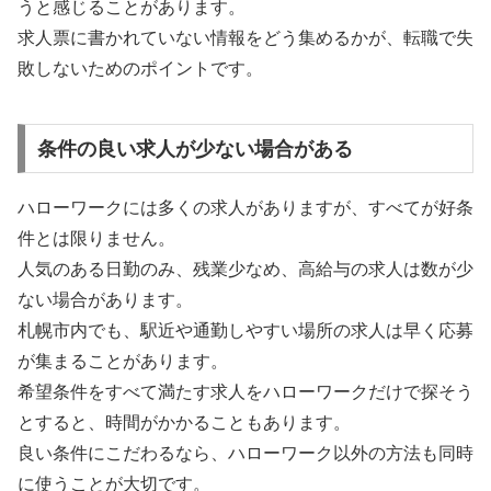
うと感じることがあります。
求人票に書かれていない情報をどう集めるかが、転職で失
敗しないためのポイントです。
条件の良い求人が少ない場合がある
ハローワークには多くの求人がありますが、すべてが好条
件とは限りません。
人気のある日勤のみ、残業少なめ、高給与の求人は数が少
ない場合があります。
札幌市内でも、駅近や通勤しやすい場所の求人は早く応募
が集まることがあります。
希望条件をすべて満たす求人をハローワークだけで探そう
とすると、時間がかかることもあります。
良い条件にこだわるなら、ハローワーク以外の方法も同時
に使うことが大切です。