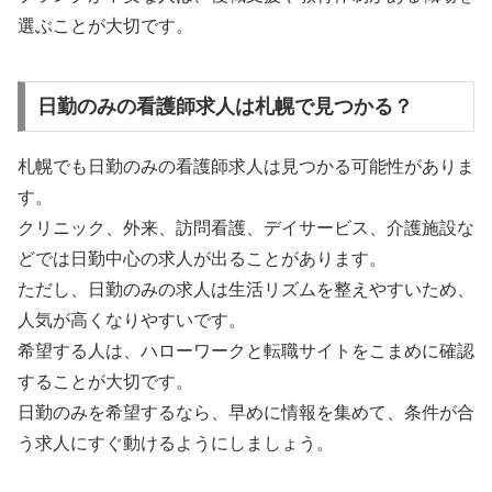
選ぶことが大切です。
日勤のみの看護師求人は札幌で見つかる？
札幌でも日勤のみの看護師求人は見つかる可能性がありま
す。
クリニック、外来、訪問看護、デイサービス、介護施設な
どでは日勤中心の求人が出ることがあります。
ただし、日勤のみの求人は生活リズムを整えやすいため、
人気が高くなりやすいです。
希望する人は、ハローワークと転職サイトをこまめに確認
することが大切です。
日勤のみを希望するなら、早めに情報を集めて、条件が合
う求人にすぐ動けるようにしましょう。