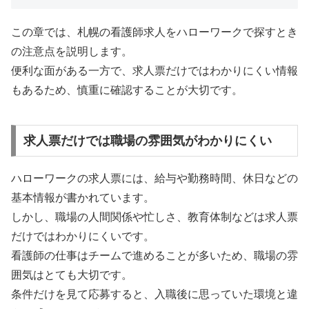
この章では、札幌の看護師求人をハローワークで探すとき
の注意点を説明します。
便利な面がある一方で、求人票だけではわかりにくい情報
もあるため、慎重に確認することが大切です。
求人票だけでは職場の雰囲気がわかりにくい
ハローワークの求人票には、給与や勤務時間、休日などの
基本情報が書かれています。
しかし、職場の人間関係や忙しさ、教育体制などは求人票
だけではわかりにくいです。
看護師の仕事はチームで進めることが多いため、職場の雰
囲気はとても大切です。
条件だけを見て応募すると、入職後に思っていた環境と違