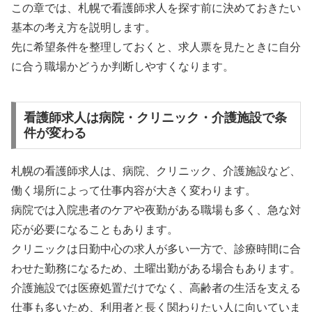
この章では、札幌で看護師求人を探す前に決めておきたい
基本の考え方を説明します。
先に希望条件を整理しておくと、求人票を見たときに自分
に合う職場かどうか判断しやすくなります。
看護師求人は病院・クリニック・介護施設で条
件が変わる
札幌の看護師求人は、病院、クリニック、介護施設など、
働く場所によって仕事内容が大きく変わります。
病院では入院患者のケアや夜勤がある職場も多く、急な対
応が必要になることもあります。
クリニックは日勤中心の求人が多い一方で、診療時間に合
わせた勤務になるため、土曜出勤がある場合もあります。
介護施設では医療処置だけでなく、高齢者の生活を支える
仕事も多いため、利用者と長く関わりたい人に向いていま