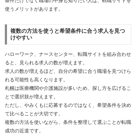
条件だけでなく職場の中身も知りたい人は、転職サイトを
使うメリットがあります。
複数の方法を使うと希望条件に合う求人を見つ
けやすい
ハローワーク、ナースセンター、転職サイトを組み合わせ
ると、見られる求人の数が増えます。
求人の数が増えるほど、自分の希望に合う職場を見つけら
れる可能性も高くなります。
札幌は医療機関や介護施設が多いため、探し方を広げるこ
とで選択肢が増えます。
ただし、やみくもに応募するのではなく、希望条件を決め
て比べることが大切です。
複数の方法を使いながら、条件を整理して選ぶことが転職
成功の近道です。