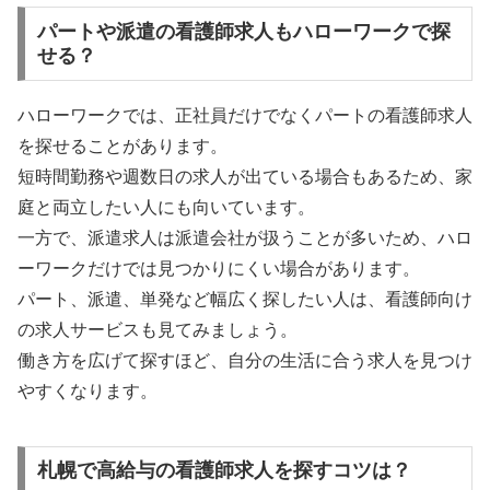
パートや派遣の看護師求人もハローワークで探
せる？
ハローワークでは、正社員だけでなくパートの看護師求人
を探せることがあります。
短時間勤務や週数日の求人が出ている場合もあるため、家
庭と両立したい人にも向いています。
一方で、派遣求人は派遣会社が扱うことが多いため、ハロ
ーワークだけでは見つかりにくい場合があります。
パート、派遣、単発など幅広く探したい人は、看護師向け
の求人サービスも見てみましょう。
働き方を広げて探すほど、自分の生活に合う求人を見つけ
やすくなります。
札幌で高給与の看護師求人を探すコツは？