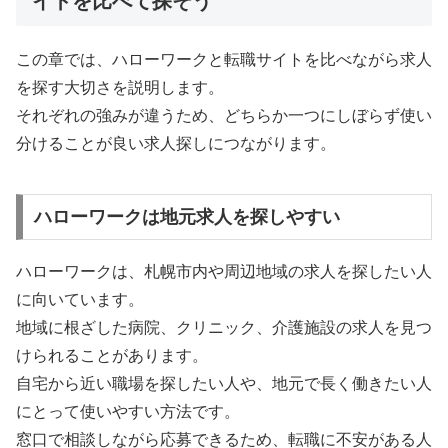
イトを比べて探そう
この章では、ハローワークと転職サイトを比べながら求人
を探す大切さを説明します。
それぞれの強みが違うため、どちらか一つにしぼらず使い
分けることが良い求人探しにつながります。
ハローワークは地元求人を探しやすい
ハローワークは、札幌市内や周辺地域の求人を探したい人
に向いています。
地域に根ざした病院、クリニック、介護施設の求人を見つ
けられることがあります。
自宅から近い職場を探したい人や、地元で長く働きたい人
にとって使いやすい方法です。
窓口で相談しながら応募できるため、転職に不安がある人