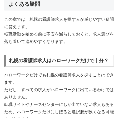
よくある疑問
この章では、札幌の看護師求人を探す人が感じやすい疑問
に答えます。
転職活動を始める前に不安を減らしておくと、求人選びを
落ち着いて進めやすくなります。
札幌の看護師求人はハローワークだけで十分？
ハローワークだけでも札幌の看護師求人を探すことはでき
ます。
ただし、すべての求人がハローワークに出ているわけでは
ありません。
転職サイトやナースセンターにしか出ていない求人もある
ため、ハローワークだけにしぼると選択肢が狭くなる可能