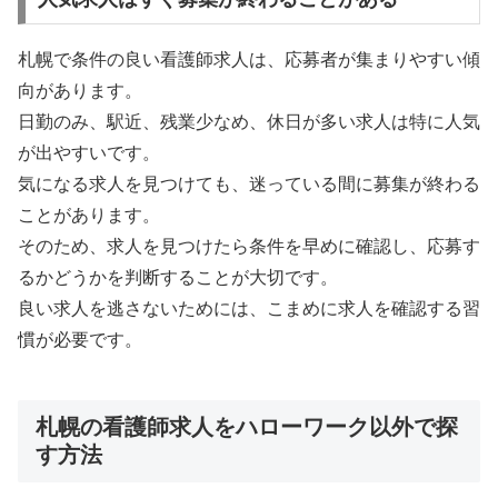
札幌で条件の良い看護師求人は、応募者が集まりやすい傾
向があります。
日勤のみ、駅近、残業少なめ、休日が多い求人は特に人気
が出やすいです。
気になる求人を見つけても、迷っている間に募集が終わる
ことがあります。
そのため、求人を見つけたら条件を早めに確認し、応募す
るかどうかを判断することが大切です。
良い求人を逃さないためには、こまめに求人を確認する習
慣が必要です。
札幌の看護師求人をハローワーク以外で探
す方法