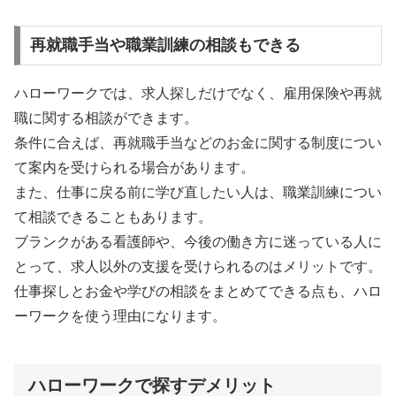
再就職手当や職業訓練の相談もできる
ハローワークでは、求人探しだけでなく、雇用保険や再就
職に関する相談ができます。
条件に合えば、再就職手当などのお金に関する制度につい
て案内を受けられる場合があります。
また、仕事に戻る前に学び直したい人は、職業訓練につい
て相談できることもあります。
ブランクがある看護師や、今後の働き方に迷っている人に
とって、求人以外の支援を受けられるのはメリットです。
仕事探しとお金や学びの相談をまとめてできる点も、ハロ
ーワークを使う理由になります。
ハローワークで探すデメリット