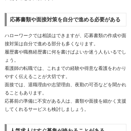
応募書類や面接対策を自分で進める必要がある
ハローワークでは相談はできますが、応募書類の作成や面
接対策は自分で進める部分も多くなります。
履歴書や職務経歴書に何を書けばよいか迷う人もいるでし
ょう。
看護師の転職では、これまでの経験や得意な看護をわかり
やすく伝えることが大切です。
面接では、退職理由や志望理由、夜勤の可否などを聞かれ
ることもあります。
応募前の準備に不安がある人は、書類や面接を細かく支援
してくれるサービスも検討しましょう。
人気求人はすぐ募集が終わることがある