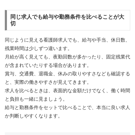
同じ求人でも給与や勤務条件を比べることが大
切
同じように見える看護師求人でも、給与や手当、休日数、
残業時間は少しずつ違います。
月給が高く見えても、夜勤回数が多かったり、固定残業代
が含まれていたりする場合があります。
賞与、交通費、退職金、休みの取りやすさなども確認する
と、実際の働きやすさが見えてきます。
求人を比べるときは、表面的な金額だけでなく、働く時間
と負担も一緒に見ましょう。
給与と勤務条件をセットで比べることで、本当に良い求人
か判断しやすくなります。