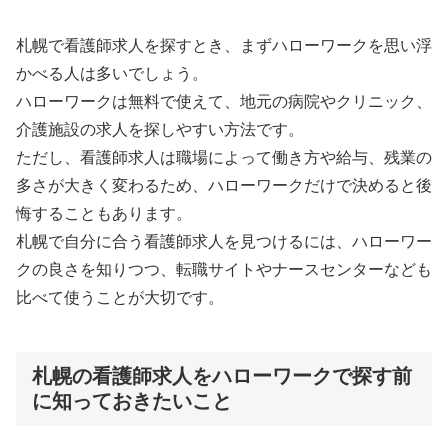
札幌で看護師求人を探すとき、まずハローワークを思い浮
かべる人は多いでしょう。
ハローワークは無料で使えて、地元の病院やクリニック、
介護施設の求人を探しやすい方法です。
ただし、看護師求人は職場によって働き方や給与、残業の
多さが大きく変わるため、ハローワークだけで決めると後
悔することもあります。
札幌で自分に合う看護師求人を見つけるには、ハローワー
クの良さを知りつつ、転職サイトやナースセンターなども
比べて使うことが大切です。
札幌の看護師求人をハローワークで探す前
に知っておきたいこと