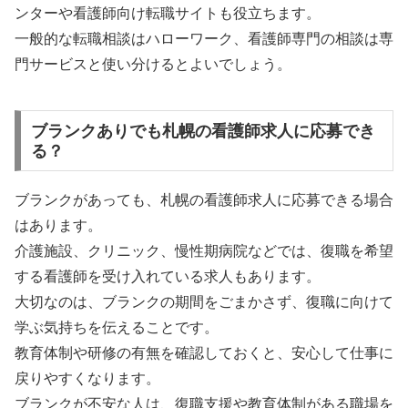
ンターや看護師向け転職サイトも役立ちます。
一般的な転職相談はハローワーク、看護師専門の相談は専
門サービスと使い分けるとよいでしょう。
ブランクありでも札幌の看護師求人に応募でき
る？
ブランクがあっても、札幌の看護師求人に応募できる場合
はあります。
介護施設、クリニック、慢性期病院などでは、復職を希望
する看護師を受け入れている求人もあります。
大切なのは、ブランクの期間をごまかさず、復職に向けて
学ぶ気持ちを伝えることです。
教育体制や研修の有無を確認しておくと、安心して仕事に
戻りやすくなります。
ブランクが不安な人は、復職支援や教育体制がある職場を