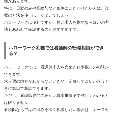
性があります。
特に、日勤のみや高給与など条件にこだわりたい人は、複
数の方法を使うほうがよいでしょう。
ハローワークは便利ですが、良い求人を探すならほかの方
法もあわせて確認するのがおすすめです。
ハローワーク札幌では看護師の転職相談ができ
る？
ハローワークでは、看護師求人を含めた仕事探しの相談が
できます。
求人票の内容がわからないときや、応募してよいか迷うと
きに窓口で相談できます。
ただし、看護師専門の細かい職場事情まで詳しくわかると
は限りません。
看護師ならではの悩みを深く相談したい場合は、ナースセ