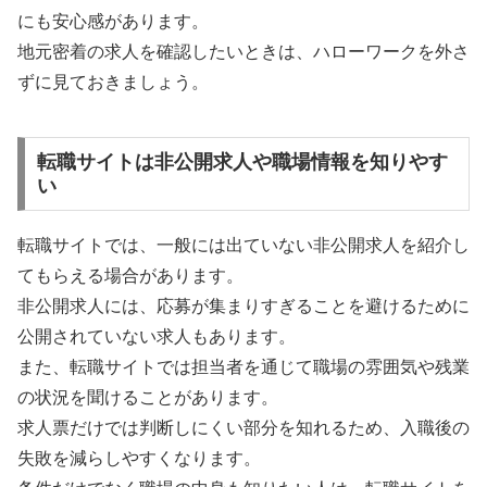
にも安心感があります。
地元密着の求人を確認したいときは、ハローワークを外さ
ずに見ておきましょう。
転職サイトは非公開求人や職場情報を知りやす
い
転職サイトでは、一般には出ていない非公開求人を紹介し
てもらえる場合があります。
非公開求人には、応募が集まりすぎることを避けるために
公開されていない求人もあります。
また、転職サイトでは担当者を通じて職場の雰囲気や残業
の状況を聞けることがあります。
求人票だけでは判断しにくい部分を知れるため、入職後の
失敗を減らしやすくなります。