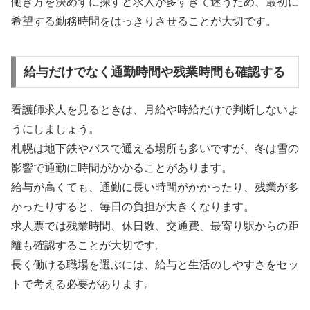
働き方を決めずに探すと求人が多すぎて迷うため、最初に
希望する勤務時間をはっきりさせることが大切です。
給与だけでなく通勤時間や残業時間も確認する
看護師求人を見るときは、月給や時給だけで判断しないよ
うにしましょう。
札幌は地下鉄やバスで通える場所も多いですが、冬は雪の
影響で通勤に時間がかかることがあります。
給与が高くても、通勤に長い時間がかかったり、残業が多
かったりすると、毎日の負担が大きくなります。
求人票では残業時間、休日数、交通費、最寄り駅からの距
離も確認することが大切です。
長く働ける職場を選ぶには、給与と生活のしやすさをセッ
トで考える必要があります。