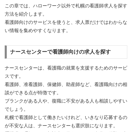
この章では、ハローワーク以外で札幌の看護師求人を探す
方法を紹介します。
看護師向けのサービスを使うと、求人票だけではわからな
い情報を集めやすくなります。
ナースセンターで看護師向けの求人を探す
ナースセンターは、看護職の就業を支援するためのサービ
スです。
看護師、准看護師、保健師、助産師など、看護職向けの相
談ができる点が特徴です。
ブランクがある人や、復職に不安がある人も相談しやすい
でしょう。
札幌で看護師として働きたいけれど、いきなり応募するの
が不安な人は、ナースセンターも選択肢になります。