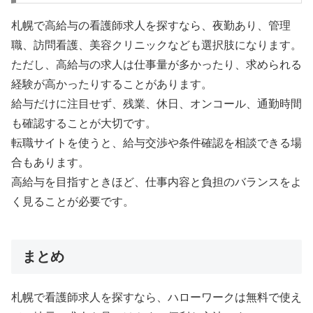
札幌で高給与の看護師求人を探すなら、夜勤あり、管理
職、訪問看護、美容クリニックなども選択肢になります。
ただし、高給与の求人は仕事量が多かったり、求められる
経験が高かったりすることがあります。
給与だけに注目せず、残業、休日、オンコール、通勤時間
も確認することが大切です。
転職サイトを使うと、給与交渉や条件確認を相談できる場
合もあります。
高給与を目指すときほど、仕事内容と負担のバランスをよ
く見ることが必要です。
まとめ
札幌で看護師求人を探すなら、ハローワークは無料で使え