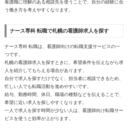
看護職に理解のある相談先を使うことで、自分の経験に合
う働き方を考えやすくなります。
ナース専科 転職で札幌の看護師求人を探す
ナース専科 転職は、看護師向けの転職支援サービスの一
つです。
札幌の看護師求人を探すときに、希望条件を伝えながら求
人を紹介してもらえる場合があります。
自分で求人を探すだけでなく、担当者に相談できるため、
忙しい人でも転職活動を進めやすいです。
給与、勤務時間、休日、職場の種類などを伝えることで、
希望に近い求人を探しやすくなります。
一人で求人を探す時間が少ない人は、看護師向け転職サー
ビスを使うと効率が上がります。