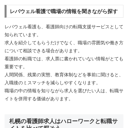
レバウェル看護で職場の情報を聞きながら探す
レバウェル看護も、看護師向けの転職支援サービスとして
知られています。
求人を紹介してもらうだけでなく、職場の雰囲気や働き方
について相談できる場合があります。
看護師の転職では、求人票に書かれていない情報がとても
重要です。
人間関係、残業の実態、教育体制などを事前に聞けると、
入職後のミスマッチを減らしやすくなります。
職場の中の情報を知りながら求人を選びたい人は、転職サ
イトを併用する価値があります。
札幌の看護師求人はハローワークと転職サ