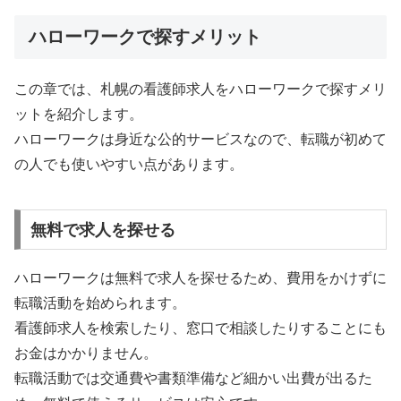
ハローワークで探すメリット
この章では、札幌の看護師求人をハローワークで探すメリ
ットを紹介します。
ハローワークは身近な公的サービスなので、転職が初めて
の人でも使いやすい点があります。
無料で求人を探せる
ハローワークは無料で求人を探せるため、費用をかけずに
転職活動を始められます。
看護師求人を検索したり、窓口で相談したりすることにも
お金はかかりません。
転職活動では交通費や書類準備など細かい出費が出るた