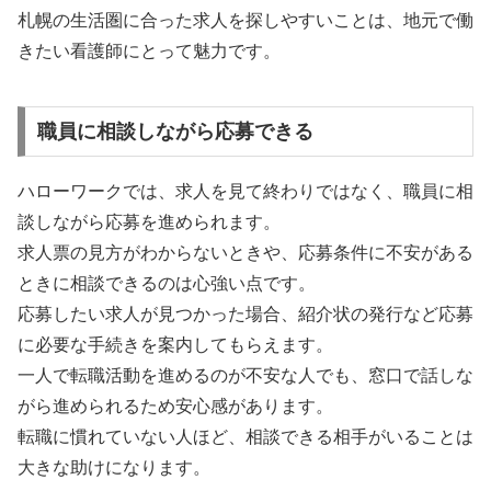
札幌の生活圏に合った求人を探しやすいことは、地元で働
きたい看護師にとって魅力です。
職員に相談しながら応募できる
ハローワークでは、求人を見て終わりではなく、職員に相
談しながら応募を進められます。
求人票の見方がわからないときや、応募条件に不安がある
ときに相談できるのは心強い点です。
応募したい求人が見つかった場合、紹介状の発行など応募
に必要な手続きを案内してもらえます。
一人で転職活動を進めるのが不安な人でも、窓口で話しな
がら進められるため安心感があります。
転職に慣れていない人ほど、相談できる相手がいることは
大きな助けになります。