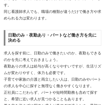
す。
同じ看護師求人でも、職場の種類が違うだけで働き方や求
められる力は変わります。
日勤のみ・夜勤あり・パートなど働き方を先に
決める
求人を探す前に、日勤のみで働きたいのか、夜勤もできる
のかを先に考えておきましょう。
夜勤ありの求人は給与が高くなりやすいですが、生活リズ
ムが変わりやすく、体力も必要です。
子育てや家族の介護と両立したい人は、日勤のみやパート
の求人を中心に探すと無理なく働きやすくなります。
正社員にこだわらず、パートや短時間勤務も含めて探す
と、希望に近い求人が見つかることもあります。