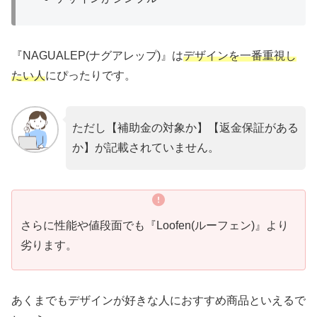
『NAGUALEP(ナグアレップ)』は
デザインを一番重視し
たい人
にぴったりです。
ただし【補助金の対象か】【返金保証がある
か】が記載されていません。
さらに性能や値段面でも『Loofen(ルーフェン)』より
劣ります。
あくまでもデザインが好きな人におすすめ商品といえるで