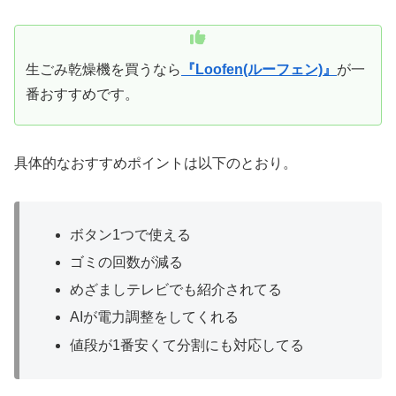
生ごみ乾燥機を買うなら
『Loofen(ルーフェン)』
が一
番おすすめです。
具体的なおすすめポイントは以下のとおり。
ボタン1つで使える
ゴミの回数が減る
めざましテレビでも紹介されてる
AIが電力調整をしてくれる
値段が1番安くて分割にも対応してる