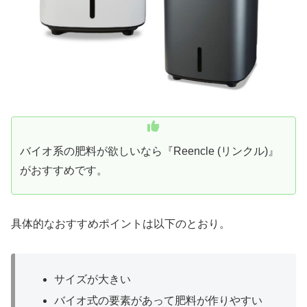
バイオ系の肥料が欲しいなら『Reencle (リンクル)』
がおすすめです。
具体的なおすすめポイントは以下のとおり。
サイズが大きい
バイオ式の要素があって肥料が作りやすい