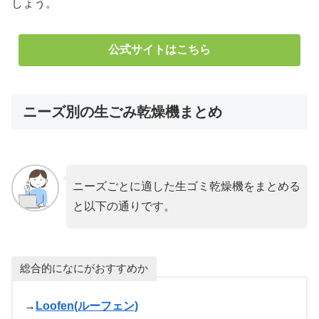
しょう。
公式サイトはこちら
ニーズ別の生ごみ乾燥機まとめ
ニーズごとに適した生ゴミ乾燥機をまとめる
と以下の通りです。
総合的になにがおすすめか
→
Loofen(ルーフェン)