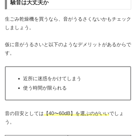
騒音は大丈夫か
生ごみ乾燥機を買うなら、音がうるさくないかもチェック
しましょう。
仮に音がうるさいと以下のようなデメリットがあるからで
す。
近所に迷惑をかけてしまう
使う時間が限られる
音の目安としては
【40〜60dB】を選ぶのがいい
でしょ
う。