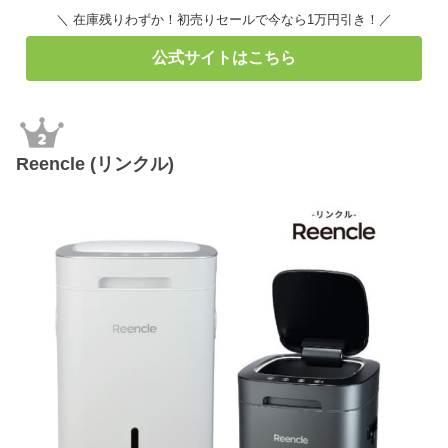
＼ 在庫残りわずか！初売りセールで今なら1万円引き！／
公式サイトはこちら
Reencle (リンクル)