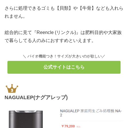
さらに処理できるゴミも【貝類】や【牛骨】なども入れら
れません。
総合的に見て『Reencle (リンクル)』は肥料目的や大家族
で暮らしてる人のみにおすすめといえます。
＼ バイオ機能つき！サイズが大きいのが欲しい／
公式サイトはこちら
NAGUALEP(ナグアレップ)