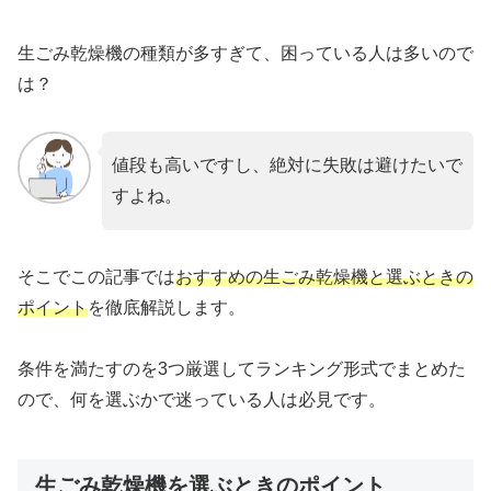
生ごみ乾燥機の種類が多すぎて、困っている人は多いので
は？
値段も高いですし、絶対に失敗は避けたいで
すよね。
そこでこの記事では
おすすめの生ごみ乾燥機と選ぶときの
ポイント
を徹底解説します。
条件を満たすのを3つ厳選してランキング形式でまとめた
ので、何を選ぶかで迷っている人は必見です。
生ごみ乾燥機を選ぶときのポイント