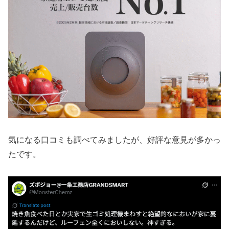
気になる口コミも調べてみましたが、好評な意見が多かっ
たです。