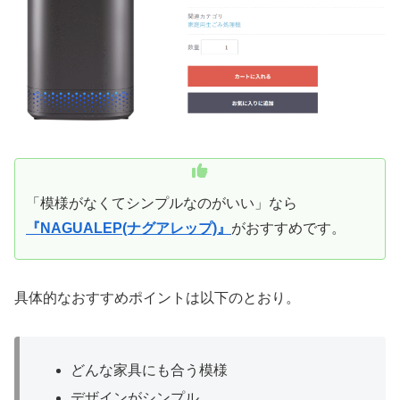
「模様がなくてシンプルなのがいい」なら
『NAGUALEP(ナグアレップ)』
がおすすめです。
具体的なおすすめポイントは以下のとおり。
どんな家具にも合う模様
デザインがシンプル