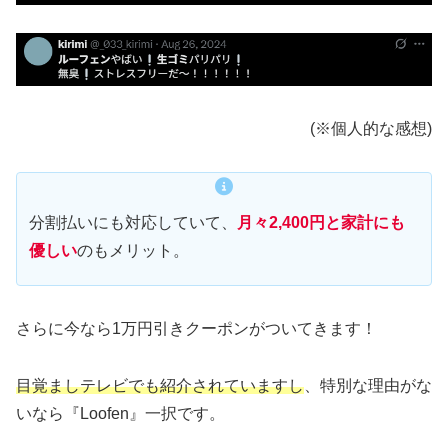
(※個人的な感想)
分割払いにも対応していて、
月々2,400円と家計にも
優しい
のもメリット。
さらに今なら1万円引きクーポンがついてきます！
目覚ましテレビでも紹介されていますし
、特別な理由がな
いなら『Loofen』一択です。