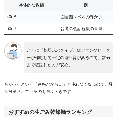
具体的な数値
例
40dB
図書館レベルの静かさ
60dB
普通の会話程度の音量
とくに『乾燥式のタイプ』はファンやヒータ
ーが作動して一定の運転音があるので、数値
まで確認した方が安心。
音がうるさいと「迷惑だから…」と使わなくなるので、騒
音対策されているのを選ぶべきです。
おすすめの生ごみ乾燥機ランキング