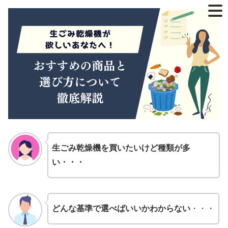
生ごみ乾燥機を買いたいけど種類が多
い・・・
どんな基準で選べばいいかわからない
・・・