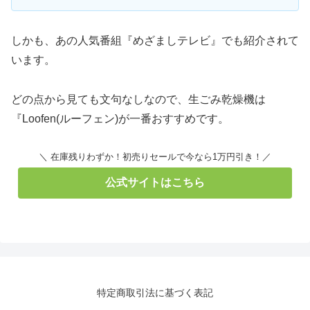
しかも、あの人気番組『めざましテレビ』でも紹介されて
います。
どの点から見ても文句なしなので、生ごみ乾燥機は
『Loofen(ルーフェン)が一番おすすめです。
＼ 在庫残りわずか！初売りセールで今なら1万円引き！／
公式サイトはこちら
特定商取引法に基づく表記