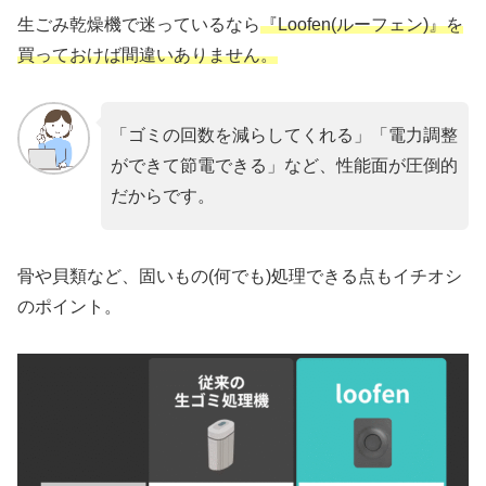
生ごみ乾燥機で迷っているなら
『Loofen(ルーフェン)』を
買っておけば間違いありません。
「ゴミの回数を減らしてくれる」「電力調整
ができて節電できる」など、性能面が圧倒的
だからです。
骨や貝類など、固いもの(何でも)処理できる点もイチオシ
のポイント。