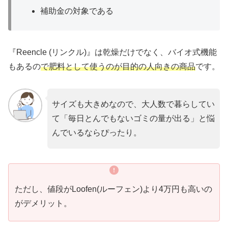
補助金の対象である
『Reencle (リンクル)』は乾燥だけでなく、バイオ式機能
もあるの
で肥料として使うのが目的の人向きの商品
です。
サイズも大きめなので、大人数で暮らしてい
て「毎日とんでもないゴミの量が出る」と悩
んでいるならぴったり。
ただし、値段がLoofen(ルーフェン)より4万円も高いの
がデメリット。