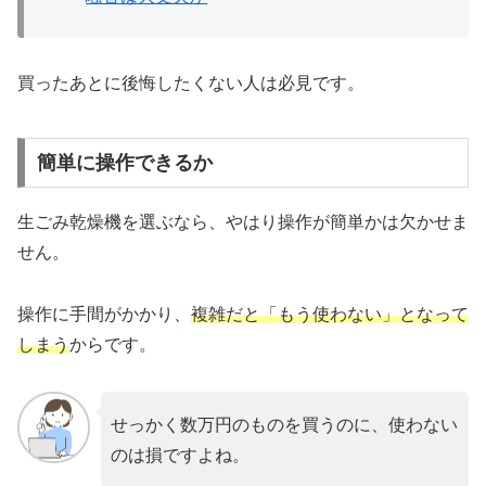
買ったあとに後悔したくない人は必見です。
簡単に操作できるか
生ごみ乾燥機を選ぶなら、やはり操作が簡単かは欠かせま
せん。
操作に手間がかかり、
複雑だと「もう使わない」となって
しまう
からです。
せっかく数万円のものを買うのに、使わない
のは損ですよね。