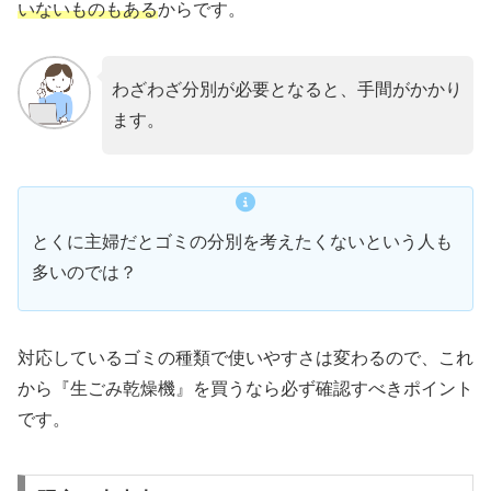
いないものもある
からです。
わざわざ分別が必要となると、手間がかかり
ます。
とくに主婦だとゴミの分別を考えたくないという人も
多いのでは？
対応しているゴミの種類で使いやすさは変わるので、これ
から『生ごみ乾燥機』を買うなら必ず確認すべきポイント
です。