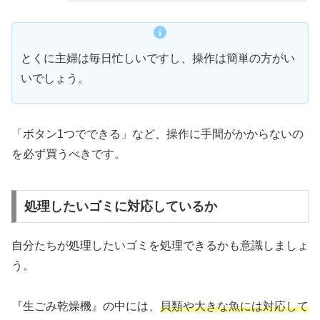
とくに主婦は毎日忙しいですし、操作は簡単の方がい
いでしょう。
「ボタン1つでできる」など、操作に手間がかからないの
を必ず買うべきです。
処理したいゴミに対応しているか
自分たちが処理したいゴミを処理できるかも意識しましょ
う。
『生ごみ乾燥機』の中には、
貝類や大きな魚には対応して