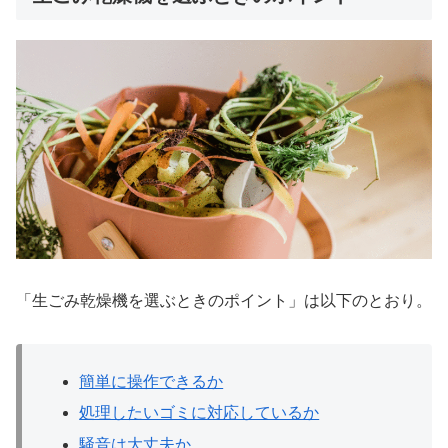
「生ごみ乾燥機を選ぶときのポイント」は以下のとおり。
簡単に操作できるか
処理したいゴミに対応しているか
騒音は大丈夫か