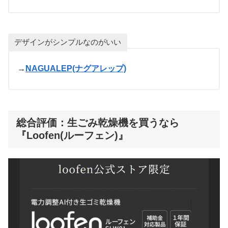
デザインがシンプルなのがいい
→
NAGUALEP(ナグアレップ)
総合評価：生ごみ乾燥機を買うなら
『Loofen(ルーフェン)』