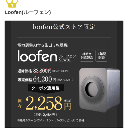
Loofen(ルーフェン)